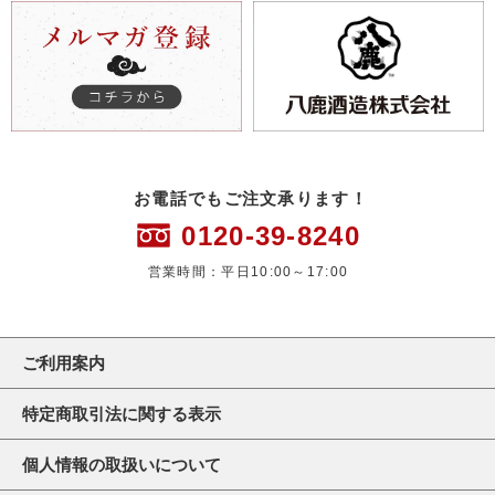
お電話でもご注文承ります！
0120-39-8240
営業時間：平日10:00～17:00
ご利用案内
特定商取引法に関する表示
個人情報の取扱いについて