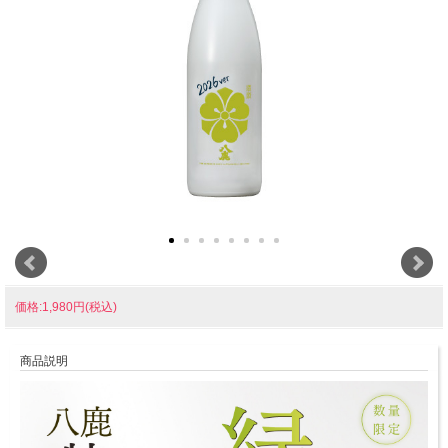
価格:1,980円(税込)
商品説明