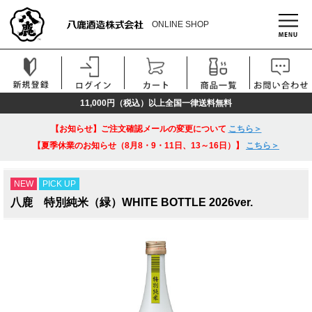
ONLINE SHOP
11,000円（税込）以上全国一律送料無料
【お知らせ】ご注文確認メールの変更について
こちら＞
【夏季休業のお知らせ（8月8・9・11日、13～16日）】
こちら＞
NEW
PICK UP
八鹿 特別純米（緑）WHITE BOTTLE 2026ver.