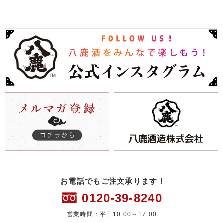
お電話でもご注文承ります！
0120-39-8240
営業時間：平日10:00～17:00