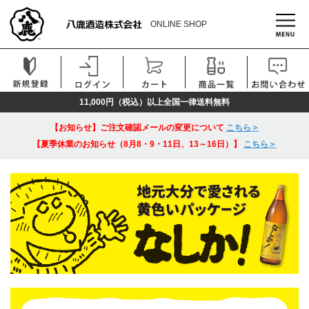
ONLINE SHOP
11,000円（税込）以上全国一律送料無料
【お知らせ】ご注文確認メールの変更について
こちら＞
【夏季休業のお知らせ（8月8・9・11日、13～16日）】
こちら＞