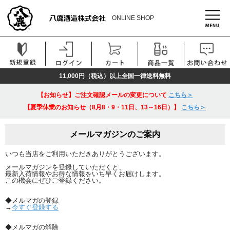
ONLINE SHOP
11,000円（税込）以上全国一律送料無料
【お知らせ】ご注文確認メールの変更について
こちら＞
【夏季休業のお知らせ（8月8・9・11日、13～16日）】
こちら＞
メールマガジンのご案内
いつも当店をご利用いただきありがとうございます。
メールマガジンを登録していただくと、
最新入荷情報やお得な情報をいち早くお届けします。
この機会にぜひご登録ください。
◆メルマガの登録
→
今すぐ登録する
◆メルマガの解除