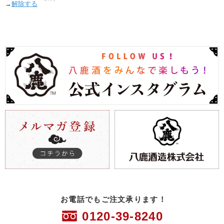
→
解除する
お電話でもご注文承ります！
0120-39-8240