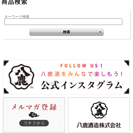
商品検索
キーワード検索