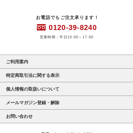
お電話でもご注文承ります！
0120-39-8240
営業時間：平日10:00～17:00
ご利用案内
特定商取引法に関する表示
個人情報の取扱いについて
メールマガジン登録・解除
お問い合わせ