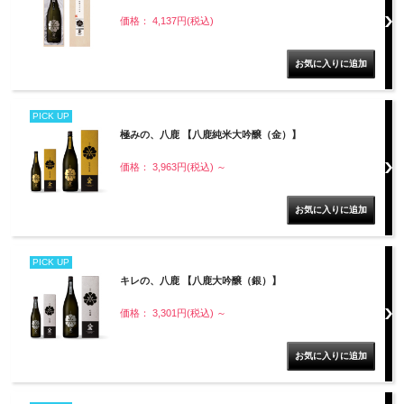
価格： 4,137円(税込)
PICK UP
極みの、八鹿 【八鹿純米大吟醸（金）】
価格： 3,963円(税込)
～
PICK UP
キレの、八鹿 【八鹿大吟醸（銀）】
価格： 3,301円(税込)
～