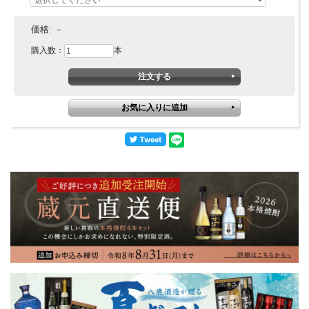
価格:
－
購入数：
本