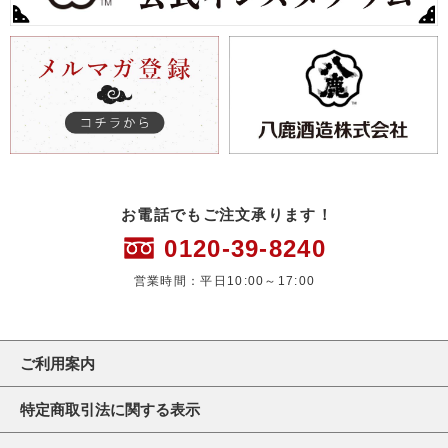
お電話でもご注文承ります！
0120-39-8240
営業時間：平日10:00～17:00
ご利用案内
特定商取引法に関する表示