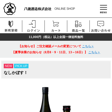
ONLINE SHOP
11,000円（税込）以上全国一律送料無料
【お知らせ】ご注文確認メールの変更について
こちら＞
【夏季休業のお知らせ（8月8・9・11日、13～16日）】
こちら＞
NEW
PICK UP
なしかぼす！