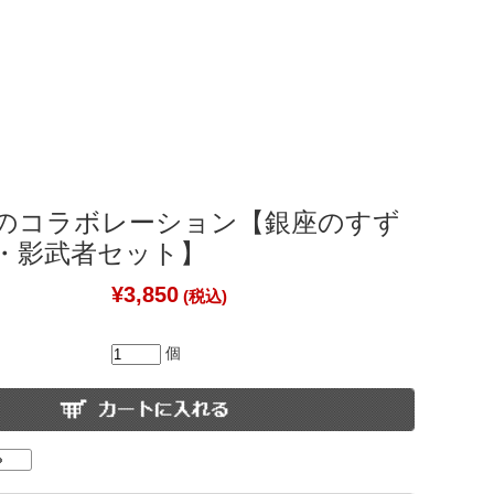
のコラボレーション【銀座のすず
・影武者セット】
¥3,850
(税込)
個