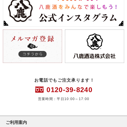
お電話でもご注文承ります！
0120-39-8240
営業時間：平日10:00～17:00
ご利用案内