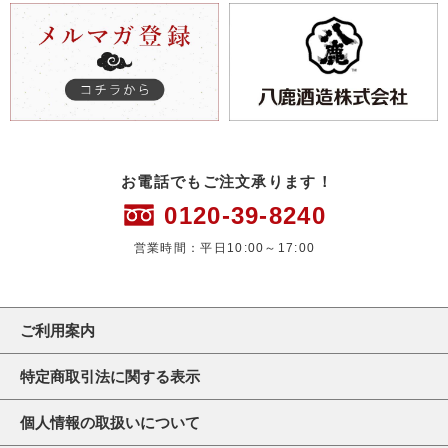
お電話でもご注文承ります！
0120-39-8240
営業時間：平日10:00～17:00
ご利用案内
特定商取引法に関する表示
個人情報の取扱いについて